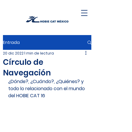
Entrada
20 dic 2022
1 min de lectura
Círculo de
Navegación
¿Dónde?, ¿Cuándo?, ¿Quiénes? y 
todo lo relacionado con el mundo 
del HOBIE CAT 16