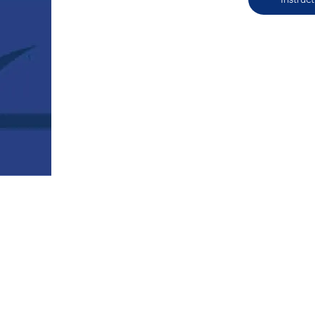
HOBIE CAT WORLDWIDE