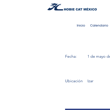
Inicio
Calendario
Fecha:
1 de mayo d
Ubicación
Izar