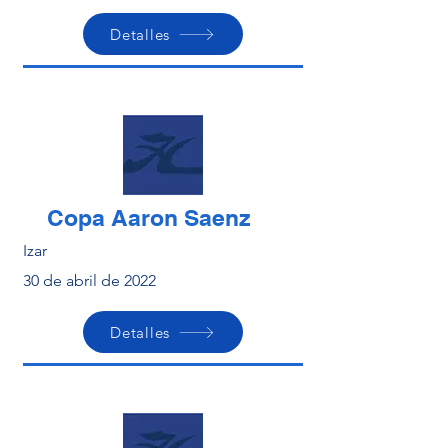
Detalles
Copa Aaron Saenz
Izar
30 de abril de 2022
Detalles