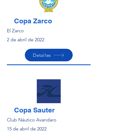
Copa Zarco
El Zarco
2 de abril de 2022
Detalles
Copa Sauter
Club Náutico Avandaro
15 de abril de 2022