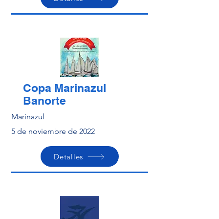
Copa Marinazul
Banorte
Marinazul
5 de noviembre de 2022
Detalles