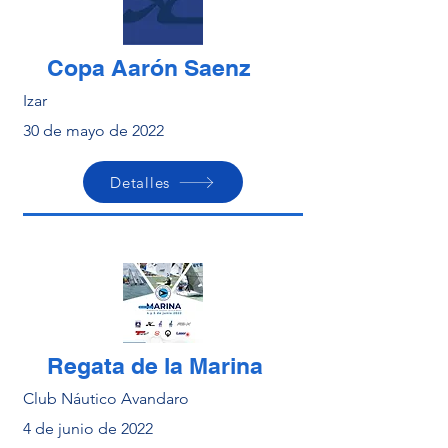
Copa Aarón Saenz
Izar
30 de mayo de 2022
Detalles
Regata de la Marina
Club Náutico Avandaro
4 de junio de 2022