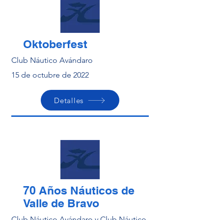
Oktoberfest
Club Náutico Avándaro
15 de octubre de 2022
Detalles
70 Años Náuticos de
Valle de Bravo
Club Náutico Avándaro y Club Náutico