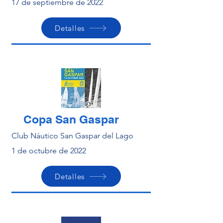
17 de septiembre de 2022
Detalles
Copa San Gaspar
Club Náutico San Gaspar del Lago
1 de octubre de 2022
Detalles