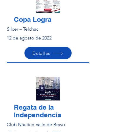
Copa Logra
Silcer – Telchac
12 de agosto de 2022
Detalles
Regata de la
Independencia
Club Náutico Valle de Bravo