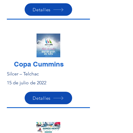
Detalles
Copa Cummins
Silcer – Telchac
15 de julio de 2022
Detalles