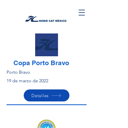
Copa Porto Bravo
Porto Bravo
19 de marzo de 2022
Detalles