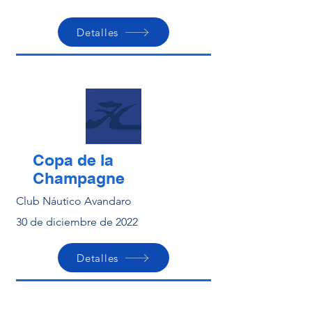
Detalles
Copa de la
Champagne
Club Náutico Avandaro
30 de diciembre de 2022
Detalles