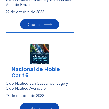
Valle de Bravo
22 de octubre de 2022
Detalles
Nacional de Hobie
Cat 16
Club Náutico San Gaspar del Lago y
Club Náutico Avándaro
28 de octubre de 2022
Detalles