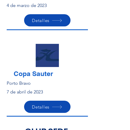
4 de marzo de 2023
Detalles
Copa Sauter
Porto Bravo
7 de abril de 2023
Detalles