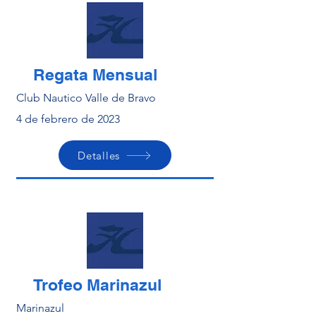
Regata Mensual
Club Nautico Valle de Bravo
4 de febrero de 2023
Detalles
Trofeo Marinazul
Marinazul