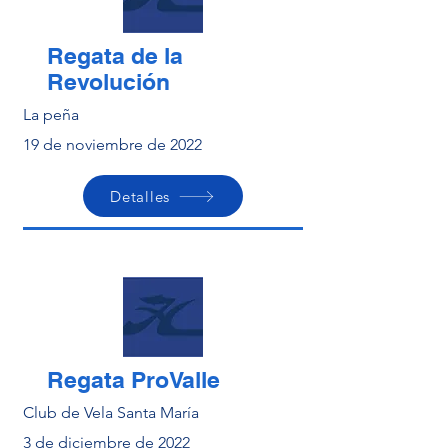
Regata de la
Revolución
La peña
19 de noviembre de 2022
Detalles
Regata ProValle
Club de Vela Santa María
3 de diciembre de 2022