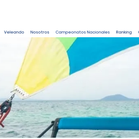
Veleando
Nosotros
Campeonatos Nacionales
Ranking