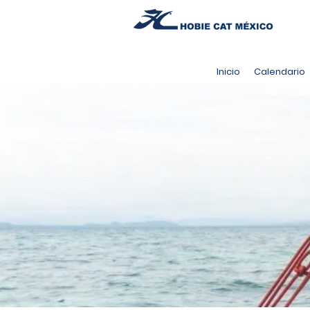
Inicio
Calendario