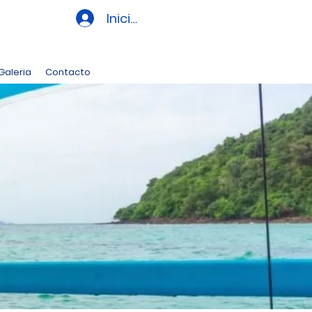
Iniciar sesión
Galeria
Contacto