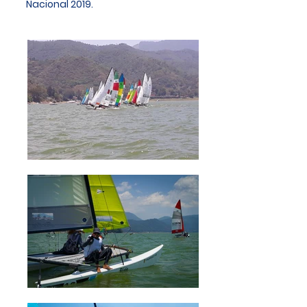
Nacional 2019.