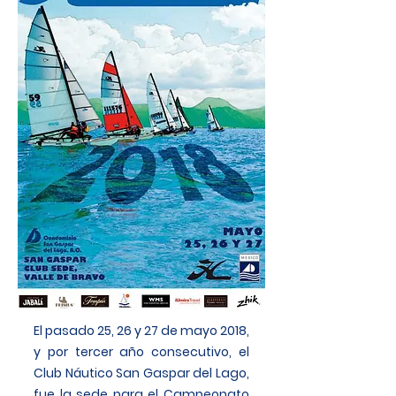
El pasado 25, 26 y 27 de mayo 2018,
y por tercer año consecutivo, el
Club Náutico San Gaspar del Lago,
fue la sede para el Campeonato