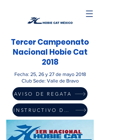
Tercer Campeonato
Nacional Hobie Cat
2018
Fecha: 25, 26 y 27 de mayo 2018
Club Sede: Valle de Bravo
AVISO DE REGATA
INSTRUCTIVO DE REGATA