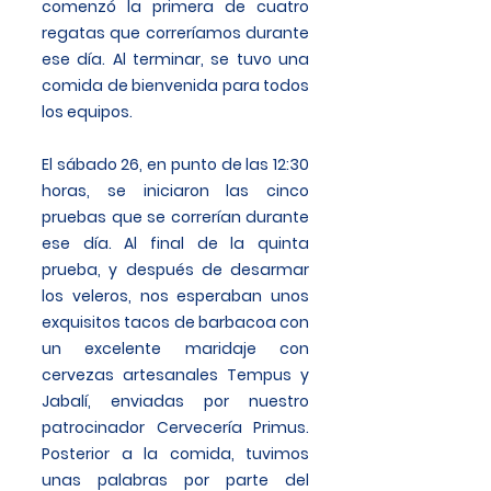
comenzó la primera de cuatro
regatas que correríamos durante
ese día. Al terminar, se tuvo una
comida de bienvenida para todos
los equipos.
El sábado 26, en punto de las 12:30
horas, se iniciaron las cinco
pruebas que se correrían durante
ese día. Al final de la quinta
prueba, y después de desarmar
los veleros, nos esperaban unos
exquisitos tacos de barbacoa con
un excelente maridaje con
cervezas artesanales Tempus y
Jabalí, enviadas por nuestro
patrocinador Cervecería Primus.
Posterior a la comida, tuvimos
unas palabras por parte del