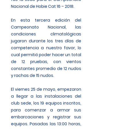
Nacional de Hobie Cat 16 – 2018.
En esta tercera edición del
Campeonato Nacional, las
condiciones climatológicas
jugaron durante los tres días de
competencia a nuestro favor, lo
cual permitió poder hacer un total
de 12 pruebas, con vientos
constantes promedio de 12 nudos
y rachas de 15 nudos.
El viernes 25 de mayo, empezaron
a llegar a las instalaciones del
club sede, los 19 equipos inscritos,
para comenzar a armar sus
embarcaciones y registrar sus
equipos. Pasadas las 13:00 horas,