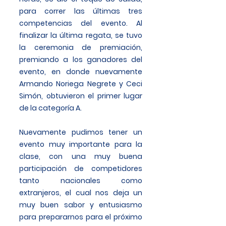
para correr las últimas tres
competencias del evento. Al
finalizar la última regata, se tuvo
la ceremonia de premiación,
premiando a los ganadores del
evento, en donde nuevamente
Armando Noriega Negrete y Ceci
Simón, obtuvieron el primer lugar
de la categoría A.
Nuevamente pudimos tener un
evento muy importante para la
clase, con una muy buena
participación de competidores
tanto nacionales como
extranjeros, el cual nos deja un
muy buen sabor y entusiasmo
para prepararnos para el próximo