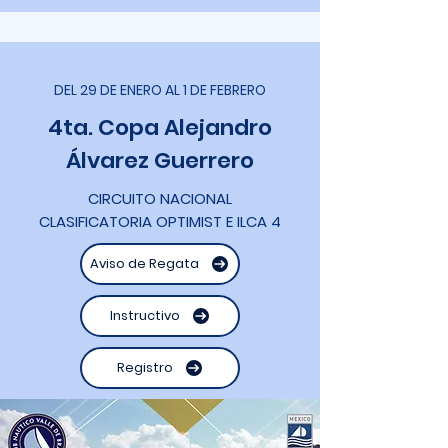
DEL 29 DE ENERO AL 1 DE FEBRERO
4ta. Copa Alejandro
Álvarez Guerrero
CIRCUITO NACIONAL
CLASIFICATORIA OPTIMIST E ILCA 4
Aviso de Regata
Instructivo
Registro