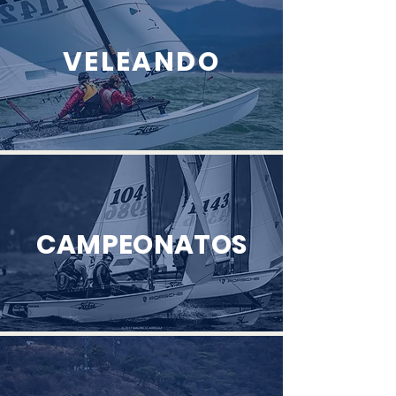
VELEANDO
CAMPEONATOS