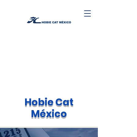
Hobie Cat
México