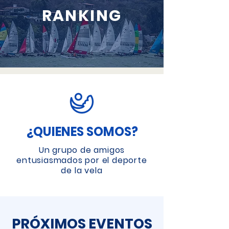
RANKING
¿QUIENES SOMOS?
Un grupo de amigos
entusiasmados por el deporte
de la vela
PRÓXIMOS EVENTOS