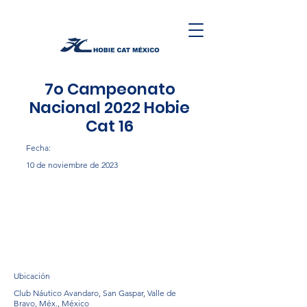
7o Campeonato
Nacional 2022 Hobie
Cat 16
Fecha:
10 de noviembre de 2023
Ubicación
Club Náutico Avandaro, San Gaspar, Valle de
Bravo, Méx., México