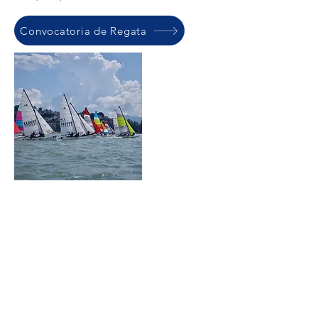
Convocatoria de Regata