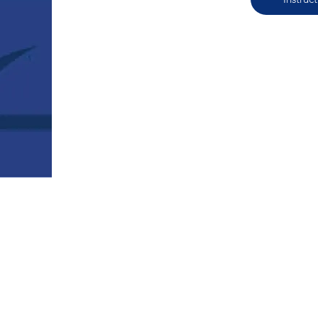
HOBIE CAT WORLDWIDE