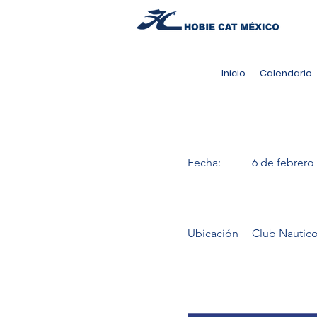
Inicio
Calendario
Fecha:
6 de febrero
Ubicación
Club Nautico