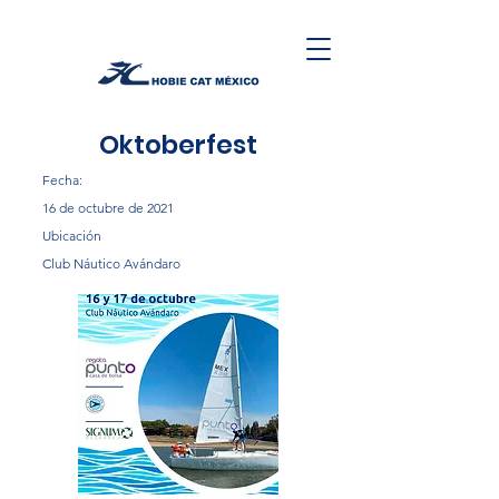
Oktoberfest
Fecha:
16 de octubre de 2021
Ubicación
Club Náutico Avándaro