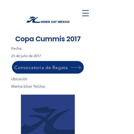
Copa Cummis 2017
Fecha:
21 de julio de 2017
Convocatoria de Regata
Ubicación
Marina Silcer Telchac