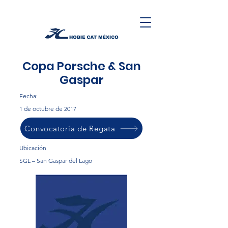
Copa Porsche & San
Gaspar
Fecha:
1 de octubre de 2017
Convocatoria de Regata
Ubicación
SGL – San Gaspar del Lago