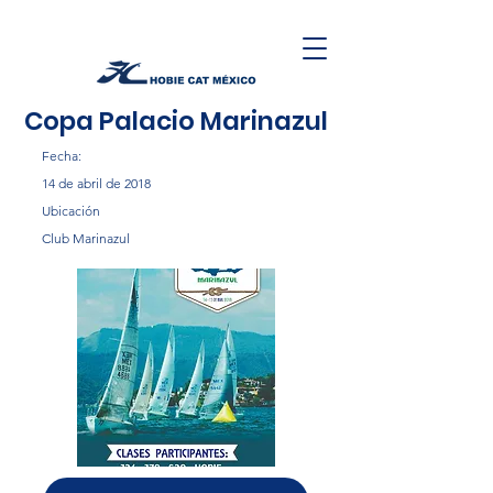
Copa Palacio Marinazul
Fecha:
14 de abril de 2018
Ubicación
Club Marinazul