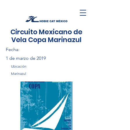
Circuito Mexicano de
Vela Copa Marinazul
Fecha:
1 de marzo de 2019
Ubicación
Marinazul