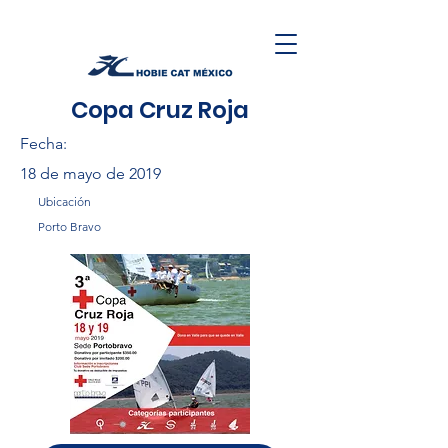
Copa Cruz Roja
Fecha:
18 de mayo de 2019
Ubicación
Porto Bravo