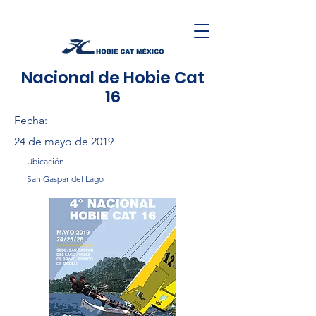
Nacional de Hobie Cat
16
Fecha:
24 de mayo de 2019
Ubicación
San Gaspar del Lago