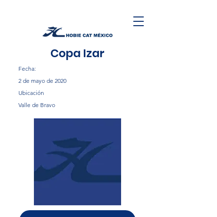
Copa Izar
Fecha:
2 de mayo de 2020
Ubicación
Valle de Bravo