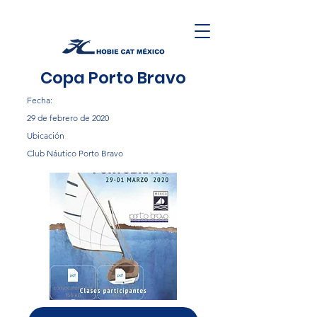
Copa Porto Bravo
Fecha:
29 de febrero de 2020
Ubicación
Club Náutico Porto Bravo