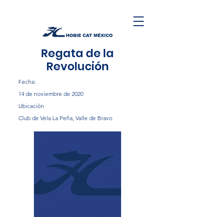
Regata de la
Revolución
Fecha:
14 de noviembre de 2020
Ubicación
Club de Vela La Peña, Valle de Bravo